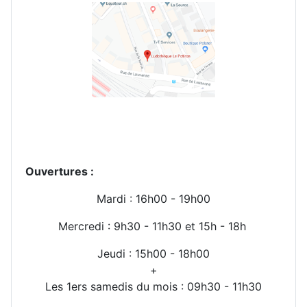
Ouvertures :
Mardi : 16h00 -
19h00
Mercredi : 9h30 - 11h30 et 15h - 18h
Jeudi : 15h00 - 18h00
+
Les 1ers samedis du mois : 09h30 - 11h30