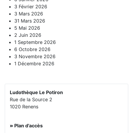
3 Février 2026
3 Mars 2026
31 Mars 2026
5 Mai 2026
2 Juin 2026
1 Septembre 2026
6 Octobre 2026
3 Novembre 2026
1 Décembre 2026
Ludothèque Le Potiron
Rue de
l
a
Source 2
1020 Renens
»
Plan d'accès