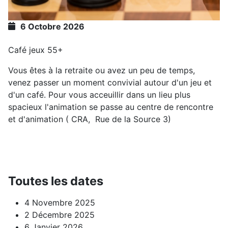
6 Octobre 2026
Café jeux 55+
Vous êtes à la retraite ou avez un peu de temps,
venez passer un moment convivial autour d'un jeu et
d'un café. Pour vous acceuillir dans un lieu plus
spacieux l'animation se passe au centre de rencontre
et d'animation ( CRA, Rue de la Source 3)
Toutes les dates
4 Novembre 2025
2 Décembre 2025
6 Janvier 2026