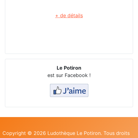
+ de détails
Le Potiron
est sur Facebook !
Copyright © 2026 Ludothèque Le Potiron. Tous droits