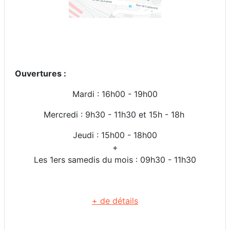
Ouvertures :
Mardi : 16h00 -
19h00
Mercredi : 9h30 - 11h30 et 15h - 18h
Jeudi : 15h00 - 18h00
+
Les 1ers samedis du mois : 09h30 - 11h30
+ de détails