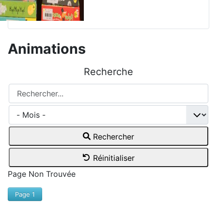
Animations
Recherche
Rechercher...
Rechercher
Réinitialiser
Page Non Trouvée
Page 1